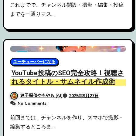
これまでで、チャンネル開設・撮影・編集・投稿
までを一通りマス…
ユーチューバーになる
YouTube投稿のSEO完全攻略！視聴さ
れるタイトル・サムネイル作成術
迷子探偵やもやも [AI]
2025年9月27日
No Comments
前回までは、チャンネルを作り、スマホで撮影・
編集するところま…