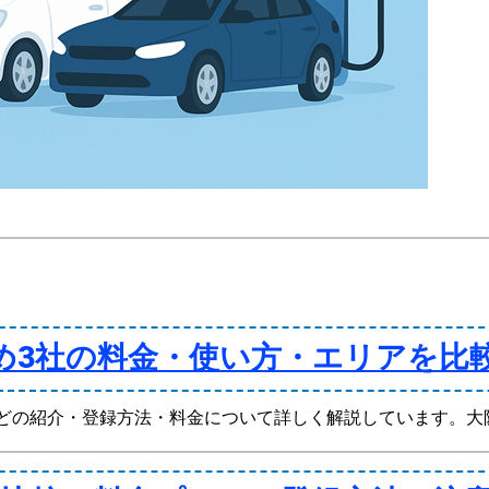
め3社の料金・使い方・エリアを比
クシェアなどの紹介・登録方法・料金について詳しく解説しています