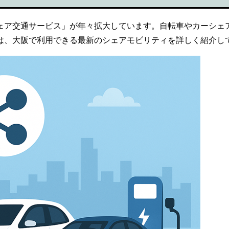
ェア交通サービス」が年々拡大しています。自転車やカーシェ
は、大阪で利用できる最新のシェアモビリティを詳しく紹介し