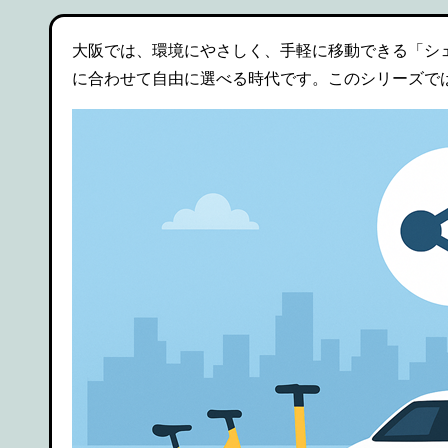
大阪では、環境にやさしく、手軽に移動できる「シ
に合わせて自由に選べる時代です。このシリーズで