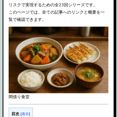
リスクで実現するための全23回シリーズです。
このページでは、全ての記事へのリンクと概要を一
覧で確認できます。
間借り食堂
目次
[
表示
]