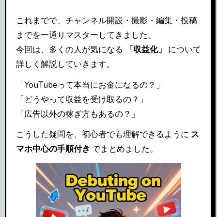
これまでで、チャンネル開設・撮影・編集・投稿
までを一通りマスターしてきました。
今回は、多くの人が気になる
「収益化」
について
詳しく解説していきます。
「YouTubeって本当にお金になるの？」
「どうやって収益を受け取るの？」
「広告以外の稼ぎ方もあるの？」
こうした疑問を、初心者でも理解できるように
ス
マホ中心の手順付き
でまとめました。