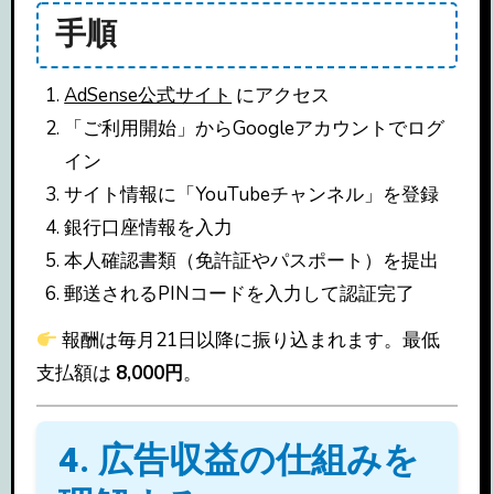
手順
AdSense公式サイト
にアクセス
「ご利用開始」からGoogleアカウントでログ
イン
サイト情報に「YouTubeチャンネル」を登録
銀行口座情報を入力
本人確認書類（免許証やパスポート）を提出
郵送されるPINコードを入力して認証完了
報酬は毎月21日以降に振り込まれます。最低
支払額は
8,000円
。
4. 広告収益の仕組みを