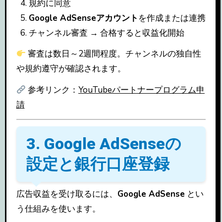
規約に同意
Google AdSenseアカウント
を作成または連携
チャンネル審査 → 合格すると収益化開始
審査は数日～2週間程度。チャンネルの独自性
や規約遵守が確認されます。
参考リンク：
YouTubeパートナープログラム申
請
3. Google AdSenseの
設定と銀行口座登録
広告収益を受け取るには、
Google AdSense
とい
う仕組みを使います。