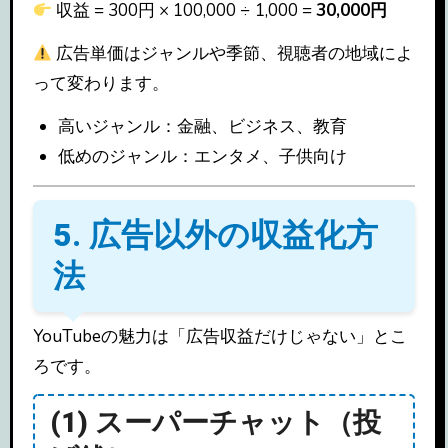
収益 = 300円 × 100,000 ÷ 1,000 =
30,000円
広告単価はジャンルや季節、視聴者の地域によ
って変わります。
高いジャンル：金融、ビジネス、教育
低めのジャンル：エンタメ、子供向け
5. 広告以外の収益化方
法
YouTubeの魅力は「広告収益だけじゃない」とこ
ろです。
(1) スーパーチャット（投