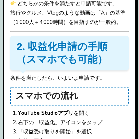
どちらかの条件を満たすと申請可能です。
旅行やグルメ、Vlogのような動画は「A」の基準
（1,000人＋4,000時間）を目指すのが一般的。
2. 収益化申請の手順
（スマホでも可能）
条件を満たしたら、いよいよ申請です。
スマホでの流れ
YouTube Studioアプリ
を開く
右下の「収益化」アイコンをタップ
「収益受け取りを開始」を選択