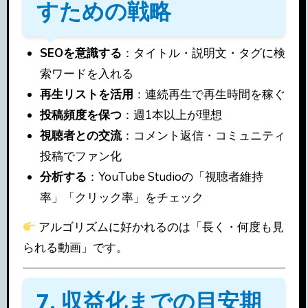
すための戦略
SEOを意識する
：タイトル・説明文・タグに検
索ワードを入れる
再生リストを活用
：連続再生で再生時間を稼ぐ
投稿頻度を保つ
：週1本以上が理想
視聴者との交流
：コメント返信・コミュニティ
投稿でファン化
分析する
：YouTube Studioの「視聴者維持
率」「クリック率」をチェック
アルゴリズムに好かれるのは「長く・何度も見
られる動画」です。
7. 収益化までの目安期