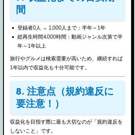
間
登録者0人 → 1,000人まで：半年～1年
総再生時間4,000時間：動画ジャンル次第で半
年～1年以上
旅行やグルメは検索需要が高いため、継続すれば
1年以内で収益化も十分可能です。
8. 注意点（規約違反に
要注意！）
収益化を目指す際に最も大切なのが「規約違反を
しないこと」です。