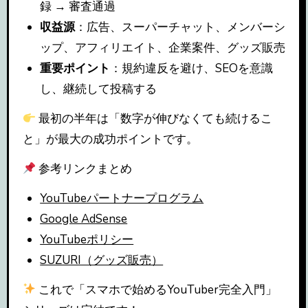
録 → 審査通過
収益源
：広告、スーパーチャット、メンバーシ
ップ、アフィリエイト、企業案件、グッズ販売
重要ポイント
：規約違反を避け、SEOを意識
し、継続して投稿する
最初の半年は「数字が伸びなくても続けるこ
と」が最大の成功ポイントです。
参考リンクまとめ
YouTubeパートナープログラム
Google AdSense
YouTubeポリシー
SUZURI（グッズ販売）
これで「スマホで始めるYouTuber完全入門」