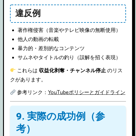
違反例
著作権侵害（音楽やテレビ映像の無断使用）
他人の動画の転載
暴力的・差別的なコンテンツ
サムネやタイトルの釣り（誤解を招く表現）
これらは
収益化剥奪・チャンネル停止
のリス
クがあります。
参考リンク：
YouTubeポリシーとガイドライン
9. 実際の成功例（参
考）