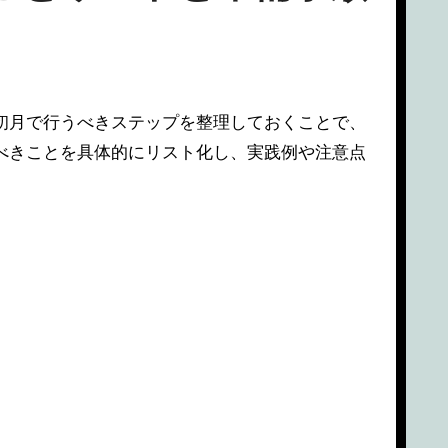
べきことを具体的にリスト化し、実践例や注意点