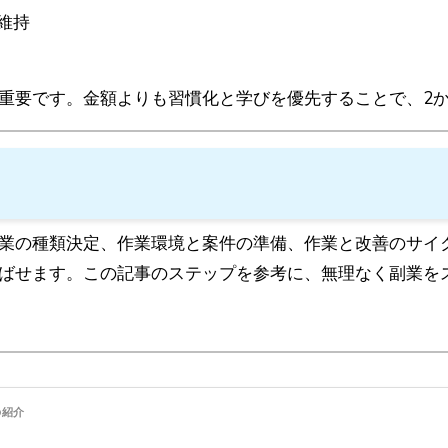
維持
重要です。金額よりも習慣化と学びを優先することで、2
業の種類決定、作業環境と案件の準備、作業と改善のサイ
ばせます。この記事のステップを参考に、無理なく副業を
の紹介