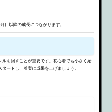
か月目以降の成長につながります。
クルを回すことが重要です。初心者でも小さく始
スタートし、着実に成果を上げましょう。