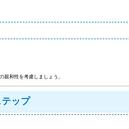
の親和性を考慮しましょう。
ステップ