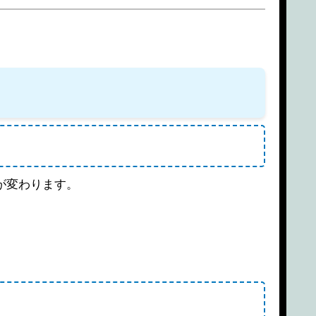
が変わります。