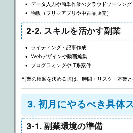
データ入力や簡単作業のクラウドソーシング
物販（フリマアプリや中古品販売）
2-2. スキルを活かす副業
ライティング・記事作成
Webデザインや動画編集
プログラミングやIT系案件
副業の種類を決める際は、時間・リスク・本業と
3. 初月にやるべき具体
3-1. 副業環境の準備