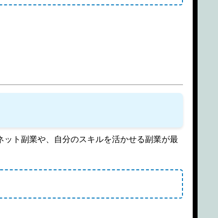
ネット副業や、自分のスキルを活かせる副業が最