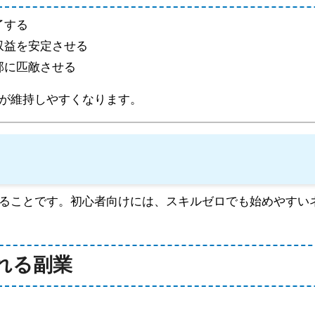
了する
収益を安定させる
部に匹敵させる
が維持しやすくなります。
ることです。初心者向けには、スキルゼロでも始めやすい
られる副業