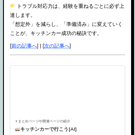
トラブル対応力は、経験を重ねるごとに必ず上
達します。
「想定外」を減らし、「準備済み」に変えていく
ことが、キッチンカー成功の秘訣です。
[
前の記事へ
] | [
次の記事へ
]
▼まとめページや関連ページの紹介
キッチンカーで行こう[AI]