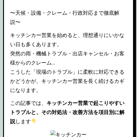
〜天候・設備・クレーム・行政対応まで徹底解
説〜
キッチンカー営業を始めると、理想通りにいかな
い日も多くあります。
突然の雨・機械トラブル・出店キャンセル・お客
様からのクレーム…
こうした「現場のトラブル」に柔軟に対応できる
かどうかが、キッチンカー営業を長く続けるカギ
になります。
この記事では、
キッチンカー営業で起こりやすい
トラブルと、その対処法・改善方法を項目別に解
説
します