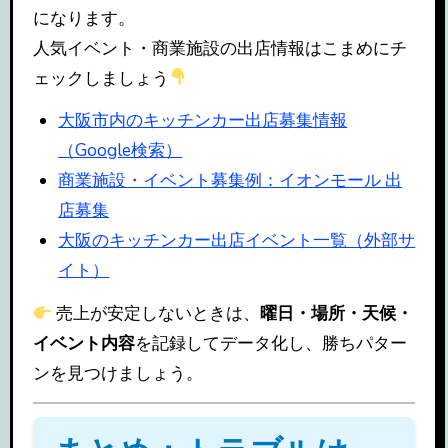
になります。
人気イベント・商業施設の出店情報はこまめにチ
ェックしましょう
大阪市内のキッチンカー出店募集情報
（Google検索）
商業施設・イベント募集例：イオンモール 出
店募集
大阪のキッチンカー出店イベント一覧（外部サ
イト）
売上が安定しないときは、
曜日・場所・天候・
イベント内容
を記録してデータ化し、勝ちパター
ンを見つけましょう。