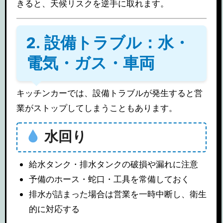
きると、天候リスクを逆手に取れます。
2. 設備トラブル：水・
電気・ガス・車両
キッチンカーでは、設備トラブルが発生すると営
業がストップしてしまうこともあります。
水回り
給水タンク・排水タンクの破損や漏れに注意
予備のホース・蛇口・工具を常備しておく
排水が詰まった場合は営業を一時中断し、衛生
的に対応する