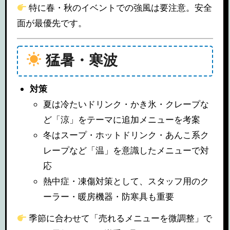
特に春・秋のイベントでの強風は要注意。安全
面が最優先です。
猛暑・寒波
対策
夏は冷たいドリンク・かき氷・クレープな
ど「涼」をテーマに追加メニューを考案
冬はスープ・ホットドリンク・あんこ系ク
レープなど「温」を意識したメニューで対
応
熱中症・凍傷対策として、スタッフ用のク
ーラー・暖房機器・防寒具も重要
季節に合わせて「売れるメニューを微調整」で