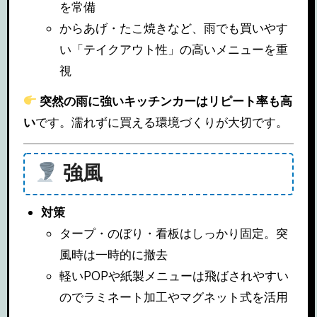
を常備
からあげ・たこ焼きなど、雨でも買いやす
い「テイクアウト性」の高いメニューを重
視
突然の雨に強いキッチンカーはリピート率も高
い
です。濡れずに買える環境づくりが大切です。
強風
対策
タープ・のぼり・看板はしっかり固定。突
風時は一時的に撤去
軽いPOPや紙製メニューは飛ばされやすい
のでラミネート加工やマグネット式を活用