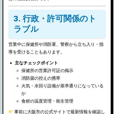
3. 行政・許可関係のト
ラブル
営業中に保健所や消防署、警察から立ち入り・指
導を受けることもあります。
主なチェックポイント
保健所の営業許可証の掲示
消防届の控えの携帯
火気・水回り設備が基準通りになっている
か
食材の温度管理・衛生管理
事前に大阪市の公式サイトで最新情報を確認し