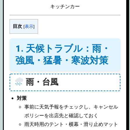
キッチンカー
目次
[
表示
]
1. 天候トラブル：雨・
強風・猛暑・寒波対策
雨・台風
対策
事前に天気予報をチェックし、キャンセル
ポリシーを出店先と確認しておく
雨天時用のテント・横幕・滑り止めマット