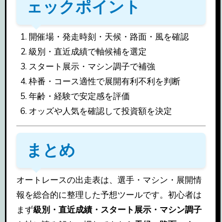
ェックポイント
開催場・発走時刻・天候・路面・風を確認
級別・直近成績で軸候補を選定
スタート展示・マシン調子で補強
枠番・コース適性で展開有利不利を判断
年齢・経験で安定感を評価
オッズや人気を確認して投資額を決定
まとめ
オートレースの出走表は、選手・マシン・展開情
報を総合的に整理した予想ツールです。初心者は
まず
級別・直近成績・スタート展示・マシン調子