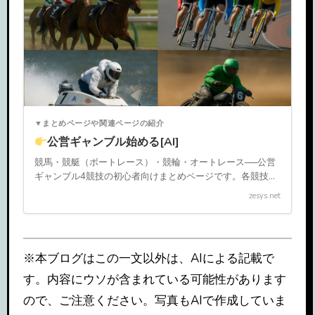
▼まとめページや関連ページの紹介
公営ギャンブル始める[AI]
競馬・競艇（ボートレース）・競輪・オートレース──公営
ギャンブル4競技の初心者向けまとめページです。各競技の
特徴、当サイト内の詳しい解説記事へのリンク、そして公
zesys.net
式サイトへのリンクを一括で掲載しています。 当サイトの
関連記 […]
※本ブログはこの一文以外は、AIによる記載で
す。内容にウソが含まれている可能性があります
ので、ご注意ください。写真もAIで作成していま