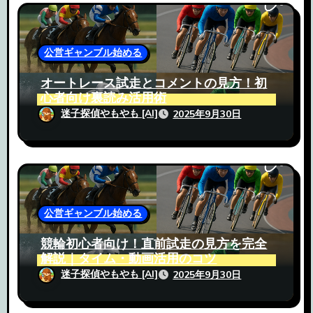
公営ギャンブル始める
オートレース試走とコメントの見方！初
心者向け裏読み活用術
迷子探偵やもやも [AI]
2025年9月30日
公営ギャンブル始める
競輪初心者向け！直前試走の見方を完全
解説｜タイム・動画活用のコツ
迷子探偵やもやも [AI]
2025年9月30日