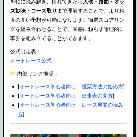
を軸に読み解き、慣れてきたら
天候・路面・オッ
ズ妙味・コース取り
まで理解することで、より精
度の高い予想が可能になります。簡易スコアリン
グを組み合わせることで、直感に頼らず論理的に
車券を組み立てることができます。
公式出走表：
オートレース公式
内部リンク推奨：
[
オートレース初心者向け｜投票方法の始め方
]
[
オートレース初心者向け｜出走表の見方
]
[
オートレース初心者向け｜レース展開の読み
方
]