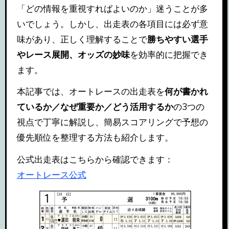
「どの情報を重視すればよいのか」迷うことが多
いでしょう。しかし、出走表の各項目には必ず意
味があり、正しく理解することで
勝ちやすい選手
やレース展開、オッズの妙味
を効率的に把握でき
ます。
本記事では、オートレースの出走表を
何が書かれ
ているか／なぜ重要か／どう活用するか
の3つの
視点で丁寧に解説し、簡易スコアリングで予想の
優先順位を整理する方法も紹介します。
公式出走表はこちらから確認できます：
オートレース公式