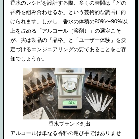
香水のレシピを設計する際、多くの時間は「どの
香料を組み合わせるか」という芸術的な調香に向
けられます。しかし、香水の体積の80%〜90%以
上を占める「アルコール（溶剤）」の選定こそ
が、実は製品の「品格」と「ユーザー体験」を決
定づけるエンジニアリングの要であることをご存
知でしょうか。
香水ブランド創出
アルコールは単なる香料の運び手ではありませ