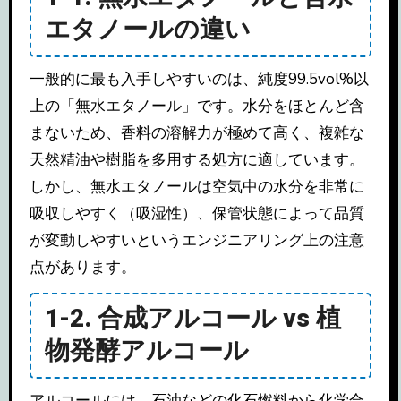
エタノールの違い
一般的に最も入手しやすいのは、純度99.5vol%以
上の「無水エタノール」です。水分をほとんど含
まないため、香料の溶解力が極めて高く、複雑な
天然精油や樹脂を多用する処方に適しています。
しかし、無水エタノールは空気中の水分を非常に
吸収しやすく（吸湿性）、保管状態によって品質
が変動しやすいというエンジニアリング上の注意
点があります。
1-2. 合成アルコール vs 植
物発酵アルコール
アルコールには、石油などの化石燃料から化学合