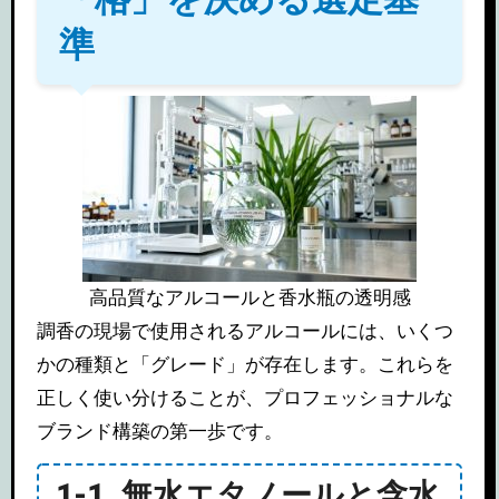
準
高品質なアルコールと香水瓶の透明感
調香の現場で使用されるアルコールには、いくつ
かの種類と「グレード」が存在します。これらを
正しく使い分けることが、プロフェッショナルな
ブランド構築の第一歩です。
1-1. 無水エタノールと含水