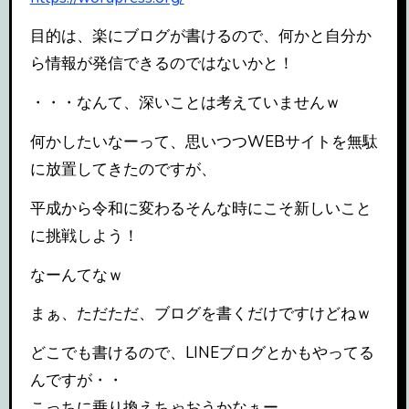
目的は、楽にブログが書けるので、何かと自分か
ら情報が発信できるのではないかと！
・・・なんて、深いことは考えていませんｗ
何かしたいなーって、思いつつWEBサイトを無駄
に放置してきたのですが、
平成から令和に変わるそんな時にこそ新しいこと
に挑戦しよう！
なーんてなｗ
まぁ、ただただ、ブログを書くだけですけどねｗ
どこでも書けるので、LINEブログとかもやってる
んですが・・
こっちに乗り換えちゃおうかなぁー