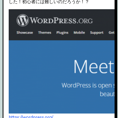
した！初心者には難しいのだろうか！？
https://wordpress.org/