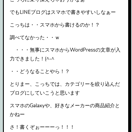
でもLINEブログはスマホで書きやすいしなぁー
こっちは・・スマホから書けるのか！？
調べてなかった・・ｗ
・・・無事にスマホからWordPressの文章が入
力できました！(^-^
・・どうなることやら！？
とりまー、こっちでは、カテゴリーを絞り込んだ
ブログにしていこうと思います
スマホのGalaxyや、好きなメーカーの商品紹介と
かねー
さ！書くぞぉーーーっ！！！