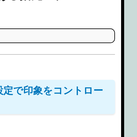
設定で印象をコントロー