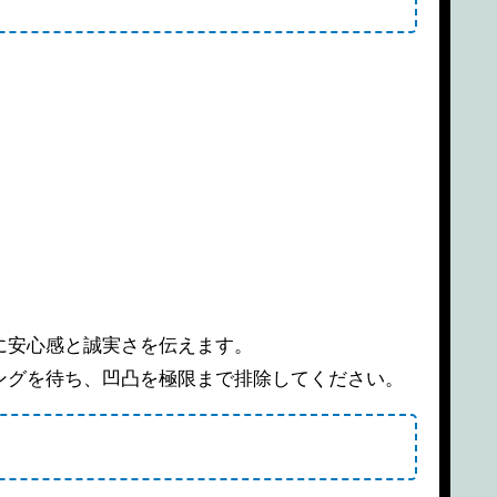
に安心感と誠実さを伝えます。
ングを待ち、凹凸を極限まで排除してください。