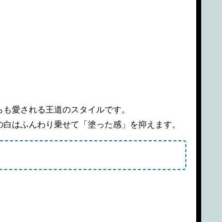
らも愛される王道のスタイルです。
の白はふんわり乗せて「塗った感」を抑えます。