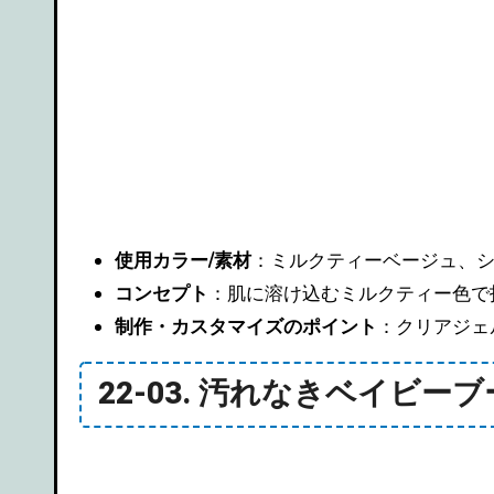
使用カラー/素材
：ミルクティーベージュ、
コンセプト
：肌に溶け込むミルクティー色で
制作・カスタマイズのポイント
：クリアジェ
22-03. 汚れなきベイビー