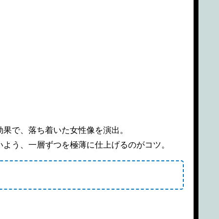
効果で、落ち着いた女性像を演出。
いよう、一層ずつを極薄に仕上げるのがコツ。