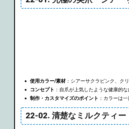
使用カラー/素材
：シアーサクラピンク、ク
コンセプト
：自爪が上気したような健康的な
制作・カスタマイズのポイント
：カラーは一
22-02. 清楚なミルクテ