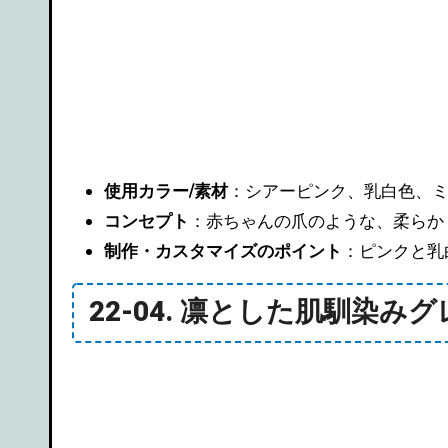
使用カラー/素材
：シアーピンク、乳白色、
コンセプト
：赤ちゃんの爪のような、柔らか
制作・カスタマイズのポイント
：ピンクと乳
22-04. 凛とした肌馴染み