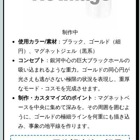
制作中
使用カラー/素材
：ブラック、ゴールド（細
円）、マグネットジェル（黒系）
コンセプト
：銀河中心の巨大ブラックホールの
吸い込まれるような重力。ゴールドの同心円が
光さえも逃がさない極限の状況を表現し、重厚
なモード・コスモを完成させます。
制作・カスタマイズのポイント
：マグネットベ
ースを中央に集めて深みを。その周囲を囲むよ
うに、ゴールドの極細ラインを何重にも描き込
み、事象の地平線を作ります。