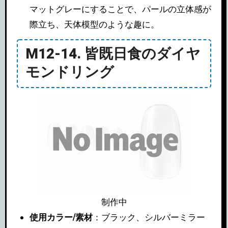
マットグレーにすることで、パールの立体感が
際立ち、天体模型のような趣に。
M12-14. 皆既日食のダイヤ
モンドリング
制作中
使用カラー/素材
：ブラック、シルバーミラー