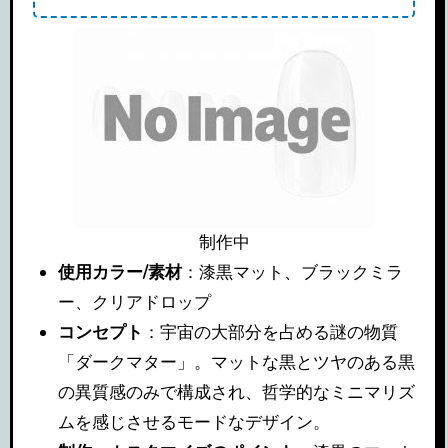
制作中
使用カラー/素材
：漆黒マット、ブラックミラ
ー、クリアドロップ
コンセプト
：宇宙の大部分を占める謎の物質
「ダークマター」。マットな黒とツヤのある黒
の異質感のみで構成され、哲学的なミニマリズ
ムを感じさせるモードなデザイン。