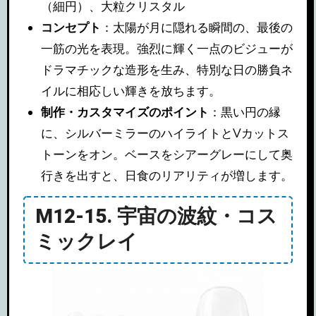
（細円）、大粒クリスタル
コンセプト
：太陽が月に隠れる瞬間の、最後の
一筋の光を表現。強烈に輝く一点のビジューが
ドラマチックな造形を生み、特別な日の勝負ネ
イルに相応しい輝きを放ちます。
制作・カスタマイズのポイント
：黒い円の縁
に、シルバーミラーのハイライトとVカットス
トーンをオン。ベースをシアーグレーにして奥
行きを出すと、日食のリアリティが増します。
M12-15. 宇宙の波紋・コス
ミックレイ